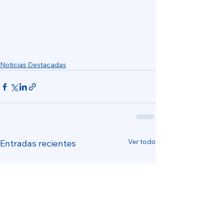
Noticias Destacadas
Ver todo
Entradas recientes