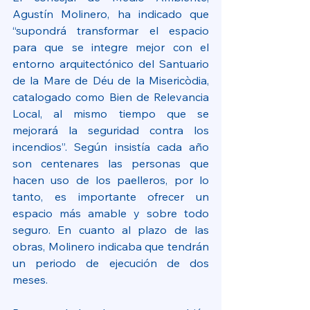
Agustín Molinero, ha indicado que 
“supondrá transformar el espacio 
para que se integre mejor con el 
entorno arquitectónico del Santuario 
de la Mare de Déu de la Misericòdia, 
catalogado como Bien de Relevancia 
Local, al mismo tiempo que se 
mejorará la seguridad contra los 
incendios”. Según insistía cada año 
son centenares las personas que 
hacen uso de los paelleros, por lo 
tanto, es importante ofrecer un 
espacio más amable y sobre todo 
seguro. En cuanto al plazo de las 
obras, Molinero indicaba que tendrán 
un periodo de ejecución de dos 
meses.