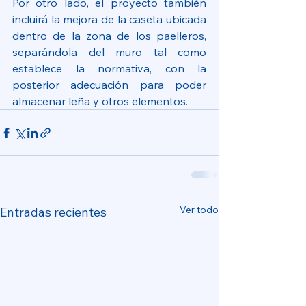
Por otro lado, el proyecto también 
incluirá la mejora de la caseta ubicada 
dentro de la zona de los paelleros, 
separándola del muro tal como 
establece la normativa, con la 
posterior adecuación para poder 
almacenar leña y otros elementos.
Ver todo
Entradas recientes