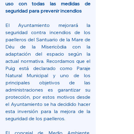
uso con todas las medidas de 
seguridad para prevenir incendios
El Ayuntamiento mejorará la 
seguridad contra incendios de los 
paelleros del Santuario de la Mare de 
Déu de la Misericòdia con la 
adaptación del espacio según la 
actual normativa. Recordamos que el 
Puig está declarado como Paraje 
Natural Municipal y uno de los 
principales objetivos de las 
administraciones es garantizar su 
protección, por estos motivos desde 
el Ayuntamiento se ha decidido hacer 
esta inversión para la mejora de la 
seguridad de los paelleros.
El concejal de Medio Ambiente, 