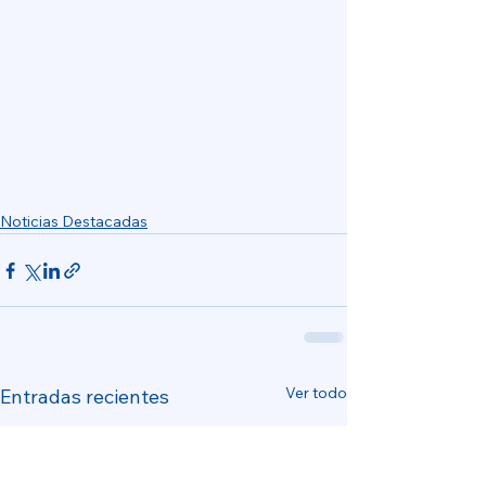
Noticias Destacadas
Ver todo
Entradas recientes