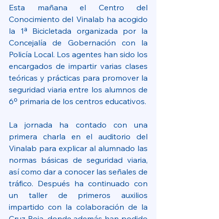
Esta mañana el Centro del 
Conocimiento del Vinalab ha acogido 
la 1ª Bicicletada organizada por la 
Concejalía de Gobernación con la 
Policía Local. Los agentes han sido los 
encargados de impartir varias clases 
teóricas y prácticas para promover la 
seguridad viaria entre los alumnos de 
6º primaria de los centros educativos.
La jornada ha contado con una 
primera charla en el auditorio del 
Vinalab para explicar al alumnado las 
normas básicas de seguridad viaria, 
así como dar a conocer las señales de 
tráfico. Después ha continuado con 
un taller de primeros auxilios 
impartido con la colaboración de la 
Cruz Roja, donde además han podido 