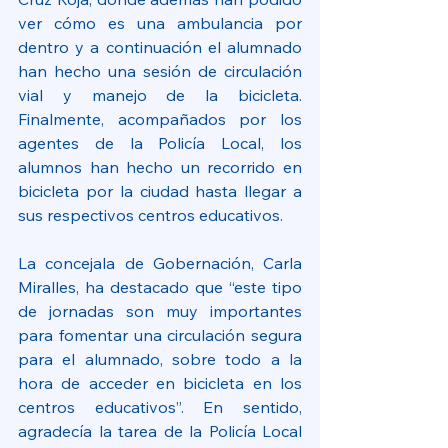
ver cómo es una ambulancia por 
dentro y a continuación el alumnado 
han hecho una sesión de circulación 
vial y manejo de la bicicleta. 
Finalmente, acompañados por los 
agentes de la Policía Local, los 
alumnos han hecho un recorrido en 
bicicleta por la ciudad hasta llegar a 
sus respectivos centros educativos.
La concejala de Gobernación, Carla 
Miralles, ha destacado que “este tipo 
de jornadas son muy importantes 
para fomentar una circulación segura 
para el alumnado, sobre todo a la 
hora de acceder en bicicleta en los 
centros educativos”. En sentido, 
agradecía la tarea de la Policía Local 