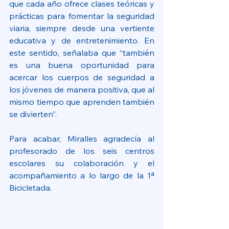
que cada año ofrece clases teóricas y 
prácticas para fomentar la seguridad 
viaria, siempre desde una vertiente 
educativa y de entretenimiento. En 
este sentido, señalaba que “también 
es una buena oportunidad para 
acercar los cuerpos de seguridad a 
los jóvenes de manera positiva, que al 
mismo tiempo que aprenden también 
se divierten”.
Para acabar, Miralles agradecía al 
profesorado de los seis centros 
escolares su colaboración y el 
acompañamiento a lo largo de la 1ª 
Bicicletada.