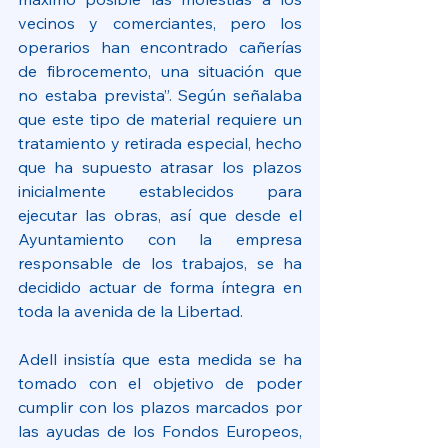
vecinos y comerciantes, pero los 
operarios han encontrado cañerías 
de fibrocemento, una situación que 
no estaba prevista”. Según señalaba 
que este tipo de material requiere un 
tratamiento y retirada especial, hecho 
que ha supuesto atrasar los plazos 
inicialmente establecidos para 
ejecutar las obras, así que desde el 
Ayuntamiento con la empresa 
responsable de los trabajos, se ha 
decidido actuar de forma íntegra en 
toda la avenida de la Libertad.
Adell insistía que esta medida se ha 
tomado con el objetivo de poder 
cumplir con los plazos marcados por 
las ayudas de los Fondos Europeos, 