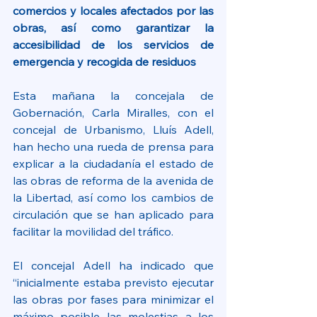
comercios y locales afectados por las 
obras, así como garantizar la 
accesibilidad de los servicios de 
emergencia y recogida de residuos
Esta mañana la concejala de 
Gobernación, Carla Miralles, con el 
concejal de Urbanismo, Lluís Adell, 
han hecho una rueda de prensa para 
explicar a la ciudadanía el estado de 
las obras de reforma de la avenida de 
la Libertad, así como los cambios de 
circulación que se han aplicado para 
facilitar la movilidad del tráfico.
El concejal Adell ha indicado que 
“inicialmente estaba previsto ejecutar 
las obras por fases para minimizar el 
máximo posible las molestias a los 