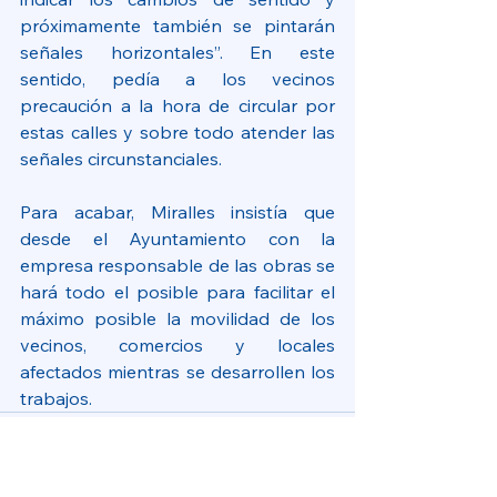
próximamente también se pintarán 
señales horizontales”. En este 
sentido, pedía a los vecinos 
precaución a la hora de circular por 
estas calles y sobre todo atender las 
señales circunstanciales.
Para acabar, Miralles insistía que 
desde el Ayuntamiento con la 
empresa responsable de las obras se 
hará todo el posible para facilitar el 
máximo posible la movilidad de los 
vecinos, comercios y locales 
afectados mientras se desarrollen los 
trabajos.