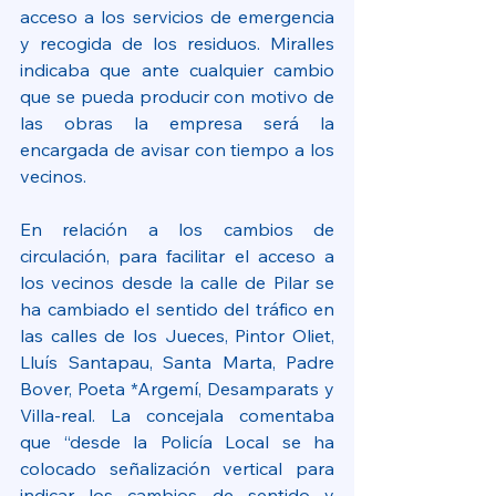
acceso a los servicios de emergencia 
y recogida de los residuos. Miralles 
indicaba que ante cualquier cambio 
que se pueda producir con motivo de 
las obras la empresa será la 
encargada de avisar con tiempo a los 
vecinos.
En relación a los cambios de 
circulación, para facilitar el acceso a 
los vecinos desde la calle de Pilar se 
ha cambiado el sentido del tráfico en 
las calles de los Jueces, Pintor Oliet, 
Lluís Santapau, Santa Marta, Padre 
Bover, Poeta *Argemí, Desamparats y 
Villa-real. La concejala comentaba 
que “desde la Policía Local se ha 
colocado señalización vertical para 
indicar los cambios de sentido y 