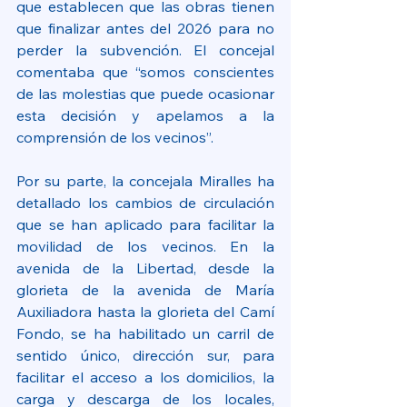
que establecen que las obras tienen 
que finalizar antes del 2026 para no 
perder la subvención. El concejal 
comentaba que “somos conscientes 
de las molestias que puede ocasionar 
esta decisión y apelamos a la 
comprensión de los vecinos”.
Por su parte, la concejala Miralles ha 
detallado los cambios de circulación 
que se han aplicado para facilitar la 
movilidad de los vecinos. En la 
avenida de la Libertad, desde la 
glorieta de la avenida de María 
Auxiliadora hasta la glorieta del Camí 
Fondo, se ha habilitado un carril de 
sentido único, dirección sur, para 
facilitar el acceso a los domicilios, la 
carga y descarga de los locales, 