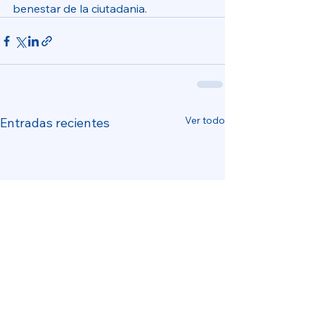
benestar de la ciutadania.
Ver todo
Entradas recientes