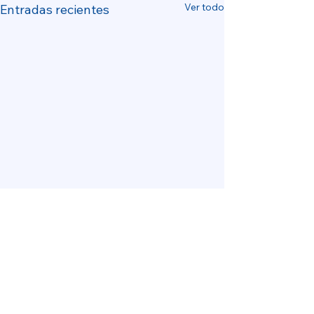
Ver todo
Entradas recientes
Comentarios