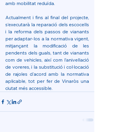
amb mobilitat reduïda.
Actualment i fins al final del projecte, 
s’executarà la reparació dels escocells 
i la reforma dels passos de vianants 
per adaptar-los a la normativa vigent, 
mitjançant la modificació de les 
pendents dels guals, tant de vianants 
com de vehicles, així com l’anivellació 
de voreres, i la substitució i col·locació 
de rajoles d'acord amb la normativa 
aplicable, tot per fer de Vinaròs una 
ciutat més accessible.