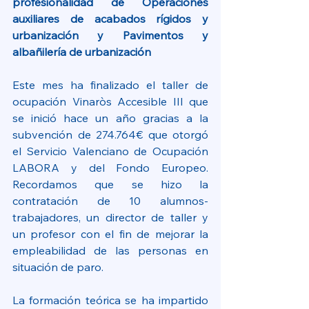
profesionalidad de Operaciones 
auxiliares de acabados rígidos y 
urbanización y Pavimentos y 
albañilería de urbanización
Este mes ha finalizado el taller de 
ocupación Vinaròs Accesible III que 
se inició hace un año gracias a la 
subvención de 274.764€ que otorgó 
el Servicio Valenciano de Ocupación 
LABORA y del Fondo Europeo. 
Recordamos que se hizo la 
contratación de 10 alumnos-
trabajadores, un director de taller y 
un profesor con el fin de mejorar la 
empleabilidad de las personas en 
situación de paro.
La formación teórica se ha impartido 