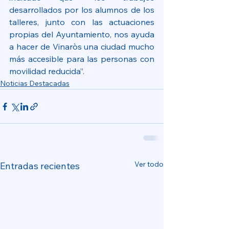
desarrollados por los alumnos de los 
talleres, junto con las actuaciones 
propias del Ayuntamiento, nos ayuda 
a hacer de Vinaròs una ciudad mucho 
más accesible para las personas con 
movilidad reducida”.
Noticias Destacadas
Ver todo
Entradas recientes