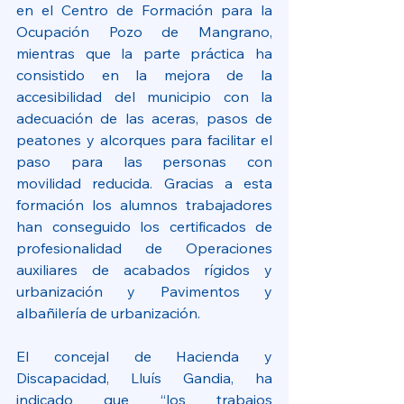
en el Centro de Formación para la 
Ocupación Pozo de Mangrano, 
mientras que la parte práctica ha 
consistido en la mejora de la 
accesibilidad del municipio con la 
adecuación de las aceras, pasos de 
peatones y alcorques para facilitar el 
paso para las personas con 
movilidad reducida. Gracias a esta 
formación los alumnos trabajadores 
han conseguido los certificados de 
profesionalidad de Operaciones 
auxiliares de acabados rígidos y 
urbanización y Pavimentos y 
albañilería de urbanización.
El concejal de Hacienda y 
Discapacidad, Lluís Gandia, ha 
indicado que “los trabajos 