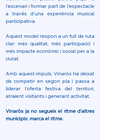
l'escenari i formar part de l'espectacle 
a través d'una experiència musical 
participativa.
Aquest model respon a un full de ruta 
clar: més qualitat, més participació i 
més impacte econòmic i social per a la 
ciutat.
Amb aquest impuls, Vinaròs ha deixat 
de competir en segon pla i passa a 
liderar l'oferta festiva del territori, 
atraient visitants i generant activitat.
Vinaròs ja no segueix el ritme d'altres 
municipis: marca el ritme.