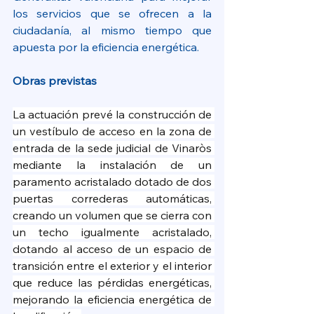
los servicios que se ofrecen a la 
ciudadanía, al mismo tiempo que 
apuesta por la eficiencia energética.
Obras previstas
La actuación prevé la construcción de 
un vestíbulo de acceso en la zona de 
entrada de la sede judicial de Vinaròs 
mediante la instalación de un 
paramento acristalado dotado de dos 
puertas correderas automáticas, 
creando un volumen que se cierra con 
un techo igualmente acristalado, 
dotando al acceso de un espacio de 
transición entre el exterior y el interior 
que reduce las pérdidas energéticas, 
mejorando la eficiencia energética de 