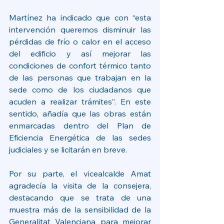
Martínez ha indicado que con “esta 
intervención queremos disminuir las 
pérdidas de frío o calor en el acceso 
del edificio y así mejorar las 
condiciones de confort térmico tanto 
de las personas que trabajan en la 
sede como de los ciudadanos que 
acuden a realizar trámites”. En este 
sentido, añadía que las obras están 
enmarcadas dentro del Plan de 
Eficiencia Energética de las sedes 
judiciales y se licitarán en breve.
Por su parte, el vicealcalde Amat 
agradecía la visita de la consejera, 
destacando que se trata de una 
muestra más de la sensibilidad de la 
Generalitat Valenciana para mejorar 