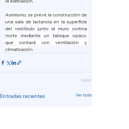
la edificación.
Asimismo, se prevé la construcción de 
una sala de lactancia en la superficie 
del vestíbulo junto al muro cortina 
norte mediante un tabique opaco, 
que contará con ventilación y 
climatización.
Ver todo
Entradas recientes