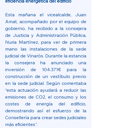
eficiencia energética del edificio
Esta mañana el vicealcalde, Juan 
Amat, acompañado por el equipo de 
gobierno, ha recibido a la consejera 
de Justicia y Administración Pública, 
Nuria Martínez, para ver de primera 
mano las instalaciones de la sede 
judicial de Vinaròs. Durante la estancia 
la consejera ha anunciado una 
inversión de 104.371€ para la 
construcción de un vestíbulo previo 
en la sede judicial. Según comentaba 
“esta actuación ayudará a reducir las 
emisiones de CO2, el consumo y los 
costes de energía del edificio, 
demostrando así el esfuerzo de la 
Consellería para crear sedes judiciales 
más eficientes".