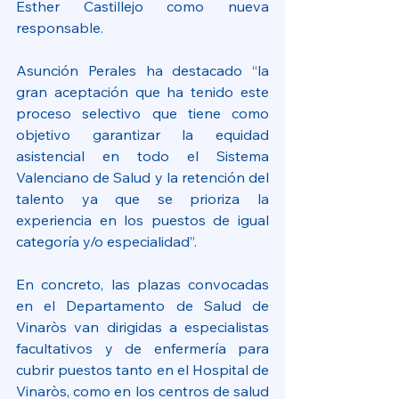
Esther Castillejo como nueva 
responsable.
Asunción Perales ha destacado “la 
gran aceptación que ha tenido este 
proceso selectivo que tiene como 
objetivo garantizar la equidad 
asistencial en todo el Sistema 
Valenciano de Salud y la retención del 
talento ya que se prioriza la 
experiencia en los puestos de igual 
categoría y/o especialidad”.
En concreto, las plazas convocadas 
en el Departamento de Salud de 
Vinaròs van dirigidas a especialistas 
facultativos y de enfermería para 
cubrir puestos tanto en el Hospital de 
Vinaròs, como en los centros de salud 