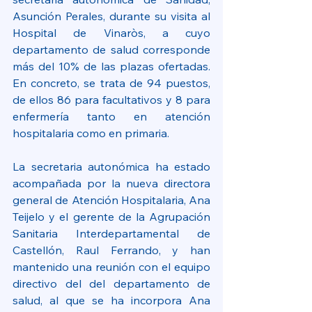
Asunción Perales, durante su visita al 
Hospital de Vinaròs, a cuyo 
departamento de salud corresponde 
más del 10% de las plazas ofertadas. 
En concreto, se trata de 94 puestos, 
de ellos 86 para facultativos y 8 para 
enfermería tanto en atención 
hospitalaria como en primaria.
La secretaria autonómica ha estado 
acompañada por la nueva directora 
general de Atención Hospitalaria, Ana 
Teijelo y el gerente de la Agrupación 
Sanitaria Interdepartamental de 
Castellón, Raul Ferrando, y han 
mantenido una reunión con el equipo 
directivo del del departamento de 
salud, al que se ha incorpora Ana 