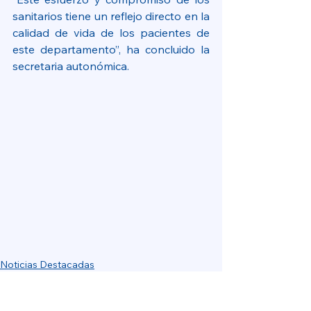
sanitarios tiene un reflejo directo en la 
calidad de vida de los pacientes de 
este departamento”, ha concluido la 
secretaria autonómica.
Noticias Destacadas