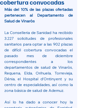
cobertura convocadas
Más del 10% de las plazas ofertadas 
pertenecen al Departamento de 
Salud de Vinaròs
La Conselleria de Sanidad ha recibido 
3.227 solicitudes de profesionales 
sanitarios para optar a las 902 plazas 
de difícil cobertura convocadas el 
pasado mes de diciembre 
correspondientes a los 
departamentos de salud de Vinaròs, 
Requena, Elda, Orihuela, Torrevieja, 
Dénia, el Hospital d’Ontinyent y su 
centro de especialidades, así como la 
zona básica de salud de Ademuz.
Así lo ha dado a conocer hoy la 
secretaria autonómica de Sanidad, 