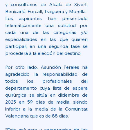
y consultorios de Alcalà de Xivert, 
Benicarló, Forcall, Traiguera y Morella.
Los aspirantes han presentado 
telemáticamente una solicitud por 
cada una de las categorías y/o 
especialidades en las que quieren 
participar, en una segunda fase se 
procederá a la elección del destino.
Por otro lado, Asunción Perales ha 
agradecido la responsabilidad de 
todos los profesionales del 
departamento cuya lista de espera 
quirúrgica se sitúa en diciembre de 
2025 en 59 días de media, siendo 
inferior a la media de la Comunitat 
Valenciana que es de 88 días.
“Este esfuerzo y compromiso de los 