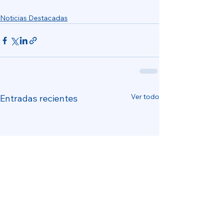
Noticias Destacadas
Ver todo
Entradas recientes