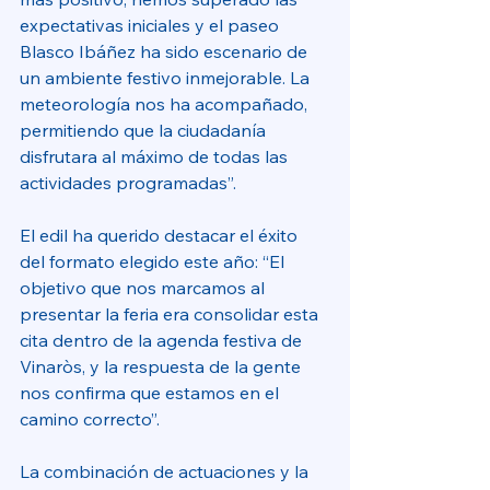
expectativas iniciales y el paseo 
Blasco Ibáñez ha sido escenario de 
un ambiente festivo inmejorable. La 
meteorología nos ha acompañado, 
permitiendo que la ciudadanía 
disfrutara al máximo de todas las 
actividades programadas”. 
El edil ha querido destacar el éxito 
del formato elegido este año: “El 
objetivo que nos marcamos al 
presentar la feria era consolidar esta 
cita dentro de la agenda festiva de 
Vinaròs, y la respuesta de la gente 
nos confirma que estamos en el 
camino correcto”. 
La combinación de actuaciones y la 