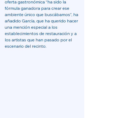
oferta gastronómica “ha sido la 
fórmula ganadora para crear ese 
ambiente único que buscábamos”, ha 
añadido García, que ha querido hacer 
una mención especial a los 
establecimientos de restauración y a 
los artistas que han pasado por el 
escenario del recinto.