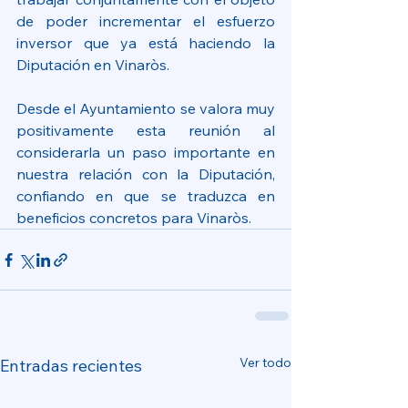
de poder incrementar el esfuerzo 
inversor que ya está haciendo la 
Diputación en Vinaròs.
Desde el Ayuntamiento se valora muy 
positivamente esta reunión al 
considerarla un paso importante en 
nuestra relación con la Diputación, 
confiando en que se traduzca en 
beneficios concretos para Vinaròs.
Ver todo
Entradas recientes