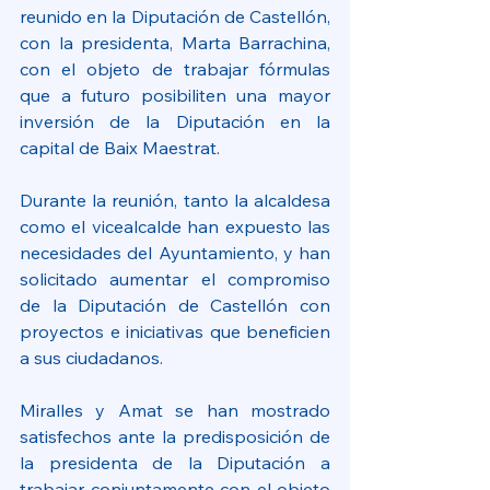
reunido en la Diputación de Castellón, 
con la presidenta, Marta Barrachina, 
con el objeto de trabajar fórmulas 
que a futuro posibiliten una mayor 
inversión de la Diputación en la 
capital de Baix Maestrat.
Durante la reunión, tanto la alcaldesa 
como el vicealcalde han expuesto las 
necesidades del Ayuntamiento, y han 
solicitado aumentar el compromiso 
de la Diputación de Castellón con 
proyectos e iniciativas que beneficien 
a sus ciudadanos.
Miralles y Amat se han mostrado 
satisfechos ante la predisposición de 
la presidenta de la Diputación a 
trabajar conjuntamente con el objeto 