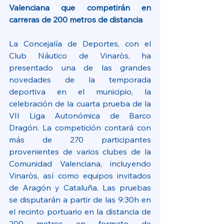
Valenciana que competirán en 
carreras de 200 metros de distancia
La Concejalía de Deportes, con el 
Club Náutico de Vinaròs, ha 
presentado una de las grandes 
novedades de la temporada 
deportiva en el municipio, la 
celebración de la cuarta prueba de la 
VII Liga Autonómica de Barco 
Dragón. La competición contará con 
más de 270 participantes 
provenientes de varios clubes de la 
Comunidad Valenciana, incluyendo 
Vinaròs, así como equipos invitados 
de Aragón y Cataluña. Las pruebas 
se disputarán a partir de las 9:30h en 
el recinto portuario en la distancia de 
200 metros en formato de 