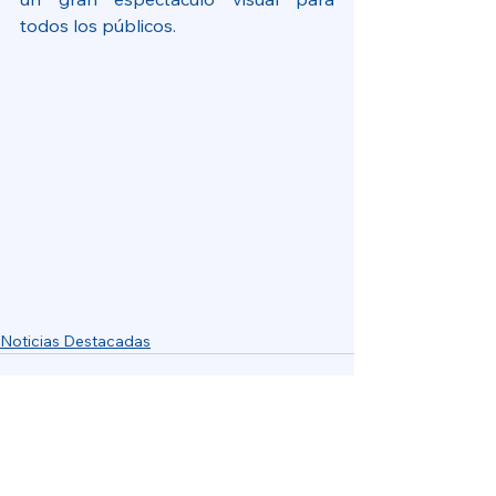
todos los públicos.
Noticias Destacadas