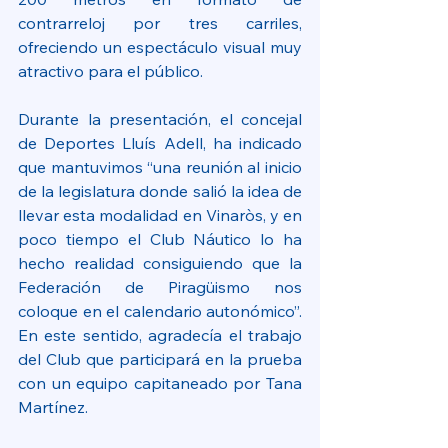
contrarreloj por tres carriles, 
ofreciendo un espectáculo visual muy 
atractivo para el público.
Durante la presentación, el concejal 
de Deportes Lluís Adell, ha indicado 
que mantuvimos “una reunión al inicio 
de la legislatura donde salió la idea de 
llevar esta modalidad en Vinaròs, y en 
poco tiempo el Club Náutico lo ha 
hecho realidad consiguiendo que la 
Federación de Piragüismo nos 
coloque en el calendario autonómico”. 
En este sentido, agradecía el trabajo 
del Club que participará en la prueba 
con un equipo capitaneado por Tana 
Martínez.