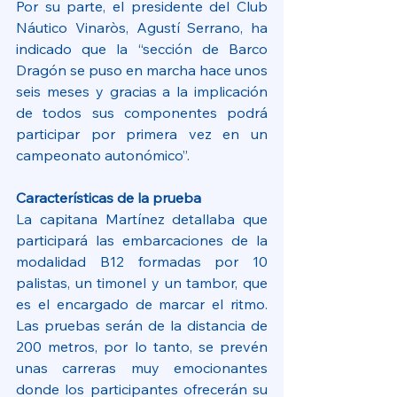
Por su parte, el presidente del Club 
Náutico Vinaròs, Agustí Serrano, ha 
indicado que la “sección de Barco 
Dragón se puso en marcha hace unos 
seis meses y gracias a la implicación 
de todos sus componentes podrá 
participar por primera vez en un 
campeonato autonómico”.
Características de la prueba
La capitana Martínez detallaba que 
participará las embarcaciones de la 
modalidad B12 formadas por 10 
palistas, un timonel y un tambor, que 
es el encargado de marcar el ritmo. 
Las pruebas serán de la distancia de 
200 metros, por lo tanto, se prevén 
unas carreras muy emocionantes 
donde los participantes ofrecerán su 