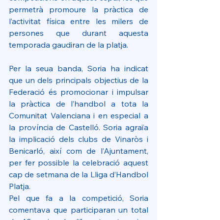
permetrà promoure la pràctica de 
l’activitat física entre les milers de 
persones que durant aquesta 
temporada gaudiran de la platja.
Per la seua banda, Soria ha indicat 
que un dels principals objectius de la 
Federació és promocionar i impulsar 
la pràctica de l’handbol a tota la 
Comunitat Valenciana i en especial a 
la província de Castelló. Soria agraïa 
la implicació dels clubs de Vinaròs i 
Benicarló, així com de l’Ajuntament, 
per fer possible la celebració aquest 
cap de setmana de la Lliga d’Handbol 
Platja.
Pel que fa a la competició, Soria 
comentava que participaran un total 