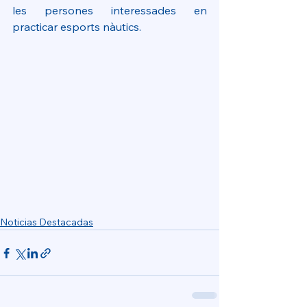
les persones interessades en 
practicar esports nàutics.
Noticias Destacadas