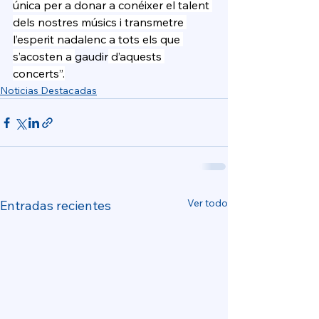
única per a donar a conéixer el talent 
dels nostres músics i transmetre 
l’esperit nadalenc a tots els que 
s’acosten a 
gaudir
 d’aquests 
concerts”.
Noticias Destacadas
Ver todo
Entradas recientes