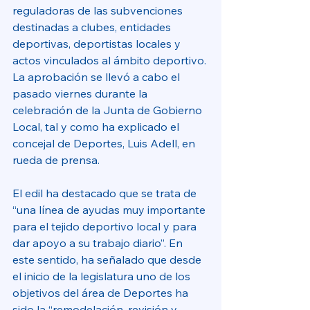
reguladoras de las subvenciones 
destinadas a clubes, entidades 
deportivas, deportistas locales y 
actos vinculados al ámbito deportivo. 
La aprobación se llevó a cabo el 
pasado viernes durante la 
celebración de la Junta de Gobierno 
Local, tal y como ha explicado el 
concejal de Deportes, Luis Adell, en 
rueda de prensa. 
El edil ha destacado que se trata de 
“una línea de ayudas muy importante 
para el tejido deportivo local y para 
dar apoyo a su trabajo diario”. En 
este sentido, ha señalado que desde 
el inicio de la legislatura uno de los 
objetivos del área de Deportes ha 
sido la “remodelación, revisión y 