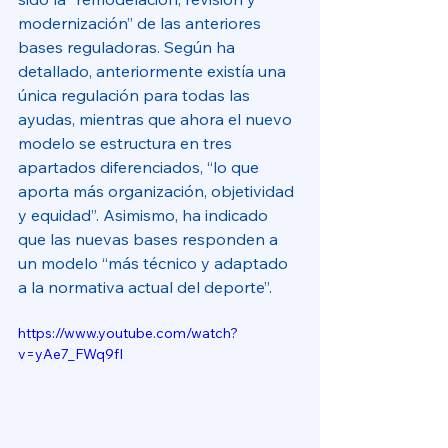
modernización” de las anteriores 
bases reguladoras. Según ha 
detallado, anteriormente existía una 
única regulación para todas las 
ayudas, mientras que ahora el nuevo 
modelo se estructura en tres 
apartados diferenciados, “lo que 
aporta más organización, objetividad 
y equidad”. Asimismo, ha indicado 
que las nuevas bases responden a 
un modelo “más técnico y adaptado 
a la normativa actual del deporte”. 
https://www.youtube.com/watch?
v=yAe7_FWq9fI