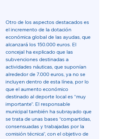
Otro de los aspectos destacados es 
el incremento de la dotación 
económica global de las ayudas, que 
alcanzará los 150.000 euros. El 
concejal ha explicado que las 
subvenciones destinadas a 
actividades náuticas, que suponían 
alrededor de 7.000 euros, ya no se 
incluyen dentro de esta línea, por lo 
que el aumento económico 
destinado al deporte local es “muy 
importante”. El responsable 
municipal también ha subrayado que 
se trata de unas bases “compartidas, 
consensuadas y trabajadas por la 
comisión técnica”, con el objetivo de 