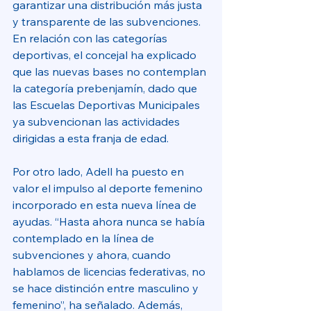
garantizar una distribución más justa 
y transparente de las subvenciones. 
En relación con las categorías 
deportivas, el concejal ha explicado 
que las nuevas bases no contemplan 
la categoría prebenjamín, dado que 
las Escuelas Deportivas Municipales 
ya subvencionan las actividades 
dirigidas a esta franja de edad. 
Por otro lado, Adell ha puesto en 
valor el impulso al deporte femenino 
incorporado en esta nueva línea de 
ayudas. “Hasta ahora nunca se había 
contemplado en la línea de 
subvenciones y ahora, cuando 
hablamos de licencias federativas, no 
se hace distinción entre masculino y 
femenino”, ha señalado. Además, 