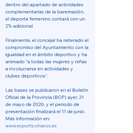
dentro del apartado de actividades 
complementarias de la baremación, 
el deporte femenino contará con un 
2% adicional.
Finalmente, el concejal ha reiterado el 
compromiso del Ayuntamiento con la 
igualdad en el ámbito deportivo y ha 
animado “a todas las mujeres y niñas 
a involucrarse en actividades y 
clubes deportivos”. 
Las bases se publicaron en el Boletín 
Oficial de la Provincia (BOP) ayer, 21 
de mayo de 2026, y el periodo de 
presentación finalizará el 11 de junio. 
Más información en: 
www.esports.vinaros.es