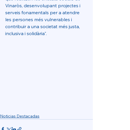
Vinaròs, desenvolupant projectes i 
serveis fonamentals per a atendre 
les persones més vulnerables i 
contribuir a una societat més justa, 
inclusiva i solidària".
Noticias Destacadas