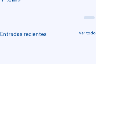
Ver todo
Entradas recientes