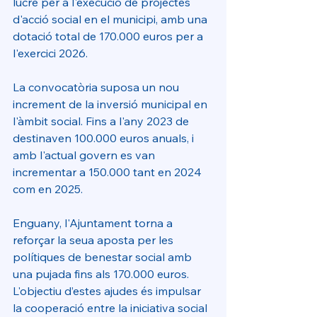
lucre per a l'execució de projectes 
d'acció social en el municipi, amb una 
dotació total de 170.000 euros per a 
l'exercici 2026. 
La convocatòria suposa un nou 
increment de la inversió municipal en 
l'àmbit social. Fins a l'any 2023 de 
destinaven 100.000 euros anuals, i 
amb l'actual govern es van 
incrementar a 150.000 tant en 2024 
com en 2025. 
Enguany, l'Ajuntament torna a 
reforçar la seua aposta per les 
polítiques de benestar social amb 
una pujada fins als 170.000 euros. 
L'objectiu d’estes ajudes és impulsar 
la cooperació entre la iniciativa social 