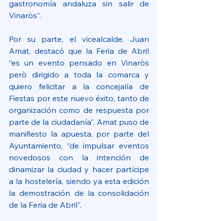
gastronomía andaluza sin salir de 
Vinaròs”.
Por su parte, el vicealcalde, Juan 
Amat, destacó que la Feria de Abril 
“es un evento pensado en Vinaròs 
però dirigido a toda la comarca y 
quiero felicitar a la concejalía de 
Fiestas por este nuevo éxito, tanto de 
organización como de respuesta por 
parte de la ciudadanía”. Amat puso de 
manifiesto la apuesta, por parte del 
Ayuntamiento, “de impulsar eventos 
novedosos con la intención de 
dinamizar la ciudad y hacer partícipe 
a la hostelería, siendo ya esta edición 
la demostración de la consolidación 
de la Feria de Abril”.