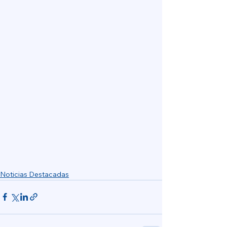
Noticias Destacadas