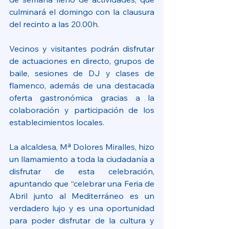
culminará el domingo con la clausura 
del recinto a las 20.00h.
Vecinos y visitantes podrán disfrutar 
de actuaciones en directo, grupos de 
baile, sesiones de DJ y clases de 
flamenco, además de una destacada 
oferta gastronómica gracias a la 
colaboración y participación de los 
establecimientos locales.
La alcaldesa, Mª Dolores Miralles, hizo 
un llamamiento a toda la ciudadanía a 
disfrutar de esta celebración, 
apuntando que “celebrar una Feria de 
Abril junto al Mediterráneo es un 
verdadero lujo y es una oportunidad 
para poder disfrutar de la cultura y 