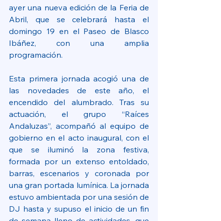
ayer una nueva edición de la Feria de 
Abril, que se celebrará hasta el 
domingo 19 en el Paseo de Blasco 
Ibáñez, con una amplia 
programación.
Esta primera jornada acogió una de 
las novedades de este año, el 
encendido del alumbrado. Tras su 
actuación, el grupo “Raíces 
Andaluzas”, acompañó al equipo de 
gobierno en el acto inaugural, con el 
que se iluminó la zona festiva, 
formada por un extenso entoldado, 
barras, escenarios y coronada por 
una gran portada lumínica. La jornada 
estuvo ambientada por una sesión de 
DJ hasta y supuso el inicio de un fin 
de semana lleno de actividades, que 