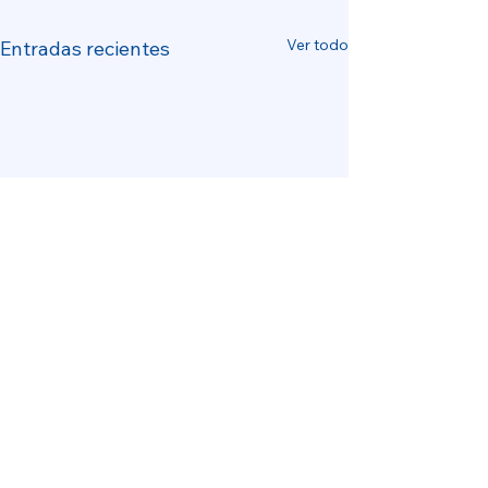
Ver todo
Entradas recientes