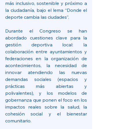
más inclusivo, sostenible y próximo a 
la ciudadanía, bajo el lema “Donde el 
deporte cambia las ciudades”.
Durante el Congreso se han 
abordado cuestiones clave para la 
gestión deportiva local: la 
colaboración entre ayuntamientos y 
federaciones en la organización de 
acontecimientos, la necesidad de 
innovar atendiendo las nuevas 
demandas sociales (espacios y 
prácticas más abiertas y 
polivalentes), y los modelos de 
gobernanza que ponen el foco en los 
impactos reales sobre la salud, la 
cohesión social y el bienestar 
comunitario.