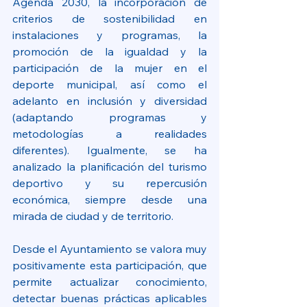
Agenda 2030, la incorporación de 
criterios de sostenibilidad en 
instalaciones y programas, la 
promoción de la igualdad y la 
participación de la mujer en el 
deporte municipal, así como el 
adelanto en inclusión y diversidad 
(adaptando programas y 
metodologías a realidades 
diferentes). Igualmente, se ha 
analizado la planificación del turismo 
deportivo y su repercusión 
económica, siempre desde una 
mirada de ciudad y de territorio.
Desde el Ayuntamiento se valora muy 
positivamente esta participación, que 
permite actualizar conocimiento, 
detectar buenas prácticas aplicables 