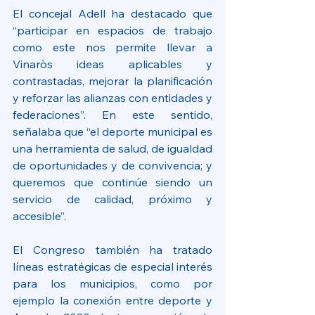
El concejal Adell ha destacado que 
“participar en espacios de trabajo 
como este nos permite llevar a 
Vinaròs ideas aplicables y 
contrastadas, mejorar la planificación 
y reforzar las alianzas con entidades y 
federaciones”. En este sentido, 
señalaba que “el deporte municipal es 
una herramienta de salud, de igualdad 
de oportunidades y de convivencia; y 
queremos que continúe siendo un 
servicio de calidad, próximo y 
accesible”.
El Congreso también ha tratado 
líneas estratégicas de especial interés 
para los municipios, como por 
ejemplo la conexión entre deporte y 