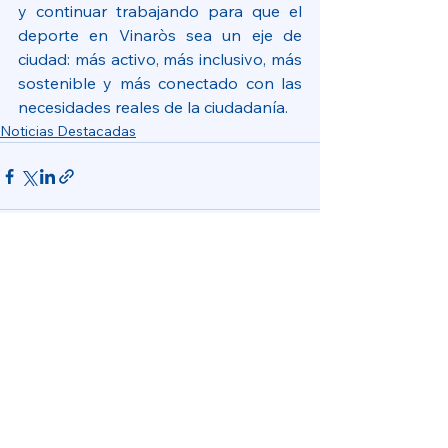
y continuar trabajando para que el 
deporte en Vinaròs sea un eje de 
ciudad: más activo, más inclusivo, más 
sostenible y más conectado con las 
necesidades reales de la ciudadanía.
Noticias Destacadas
Ver todo
Entradas recientes