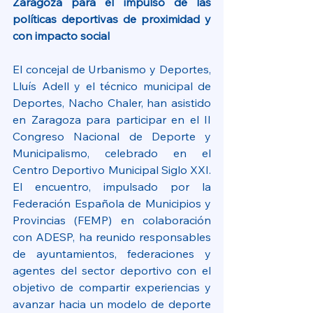
Zaragoza para el impulso de las 
políticas deportivas de proximidad y 
con impacto social
El concejal de Urbanismo y Deportes, 
Lluís Adell y el técnico municipal de 
Deportes, Nacho Chaler, han asistido 
en Zaragoza para participar en el II 
Congreso Nacional de Deporte y 
Municipalismo, celebrado en el 
Centro Deportivo Municipal Siglo XXI. 
El encuentro, impulsado por la 
Federación Española de Municipios y 
Provincias (FEMP) en colaboración 
con ADESP, ha reunido responsables 
de ayuntamientos, federaciones y 
agentes del sector deportivo con el 
objetivo de compartir experiencias y 
avanzar hacia un modelo de deporte 