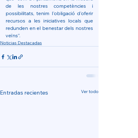
de les nostres competències i 
possibilitats, tenim l'obligació d'oferir 
recursos a les iniciatives locals que 
redunden en el benestar dels nostres 
veïns”.
Noticias Destacadas
Ver todo
Entradas recientes