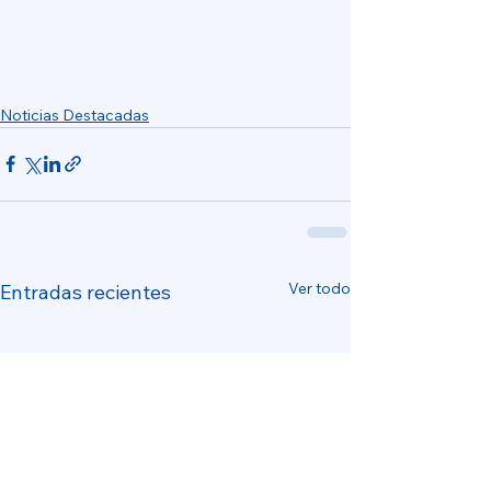
Noticias Destacadas
Ver todo
Entradas recientes