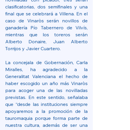
clasificatorias, dos semifinales y una 
final que se celebrará a Villena. En el 
caso de Vinaròs serán novillos de 
ganadería Pío Tabernero de Vilvís, 
mientras que los toreros serán 
Alberto Donaire, Juan Alberto 
Torrijos y Javier Cuartero.
La concejala de Gobernación, Carla 
Miralles, ha agradecido a la 
Generalitat Valenciana el hecho de 
haber escogido un año más Vinaròs 
para acoger una de las novilladas 
previstas. En este sentido, señalaba 
que “desde las instituciones siempre 
apoyaremos a la promoción de la 
tauromaquia porque forma parte de 
nuestra cultura, además de ser una 