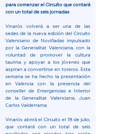
para comenzar el Circuito que contará 
con un total de seis jornadas
Vinaròs volverá a ser una de las 
sedes de la nueva edición del Circuito 
Valenciano de Novilladas impulsado 
por la Generalitat Valenciana, con la 
voluntad de promover la cultura 
taurina y apoyar a los jóvenes que 
aspiran a convertirse en toreros. Esta 
semana se ha hecho la presentación 
en Valencia con la presencia del 
conseller de Emergencias e Interior 
de la Generalitat Valenciana, Juan 
Carlos Valderrama.
Vinaròs abrirà el Circuito el 18 de julio, 
que contará con un total de seis 
novilladas con picador, tres serán 