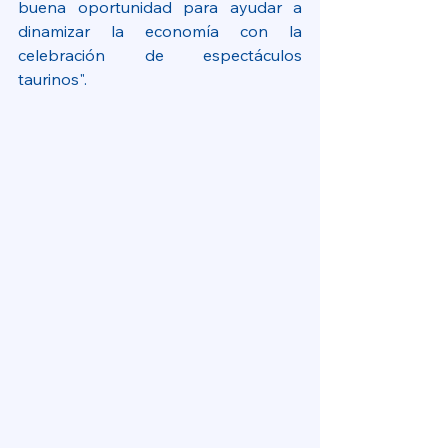
buena oportunidad para ayudar a 
dinamizar la economía con la 
celebración de espectáculos 
taurinos".