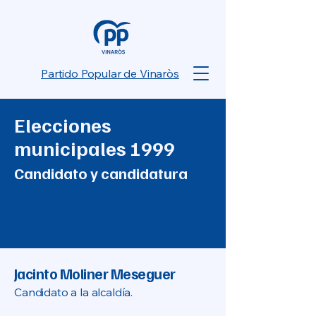
Partido Popular de Vinaròs
Elecciones
municipales 1999
Candidato y candidatura
Jacinto Moliner Meseguer
Candidato a la alcaldía.