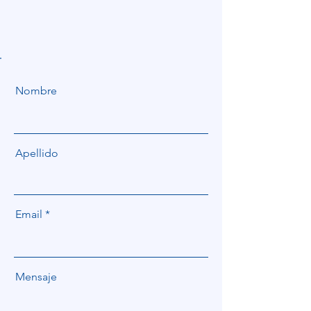
Nombre
Apellido
Email
Mensaje