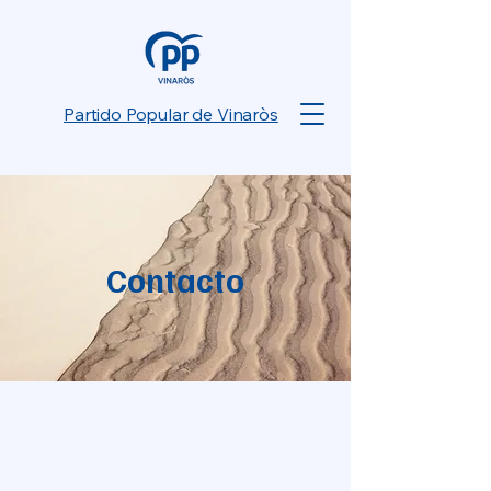
Partido Popular de Vinaròs
Contacto