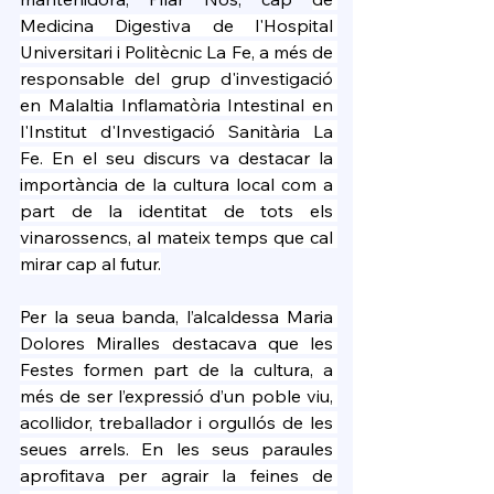
Medicina Digestiva de l'Hospital 
Universitari i Politècnic La Fe, a més de 
responsable del grup d'investigació 
en Malaltia Inflamatòria Intestinal en 
l'Institut d'Investigació Sanitària La 
Fe. En el seu discurs va destacar la 
importància de la cultura local com a 
part de la identitat de tots els 
vinarossencs, al mateix temps que cal 
mirar cap al futur.
Per la seua banda, l’alcaldessa Maria 
Dolores Miralles destacava que les 
Festes formen part de la cultura, a 
més de ser l’expressió d’un poble viu, 
acollidor, treballador i orgullós de les 
seues arrels. En les seus paraules 
aprofitava per agrair la feines de 