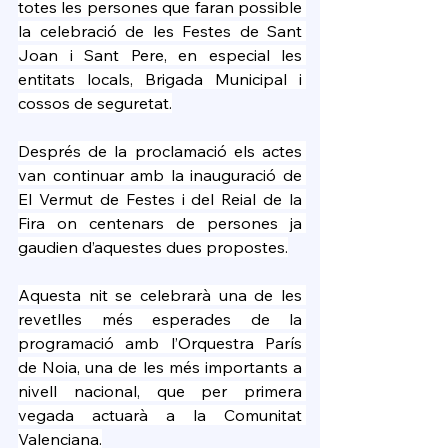
totes les persones que faran possible 
la celebració de les Festes de Sant 
Joan i Sant Pere, en especial les 
entitats locals, Brigada Municipal i 
cossos de seguretat.
Després de la proclamació els actes 
van continuar amb la inauguració de 
El Vermut de Festes i del Reial de la 
Fira on centenars de persones ja 
gaudien d’aquestes dues propostes.
Aquesta nit se celebrarà una de les 
revetlles més esperades de la 
programació amb l’Orquestra París 
de Noia, una de les més importants a 
nivell nacional, que per primera 
vegada actuarà a la Comunitat 
Valenciana.