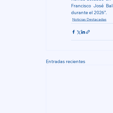
Francisco José Bal
durante el 2026”.
Noticias Destacadas
Entradas recientes