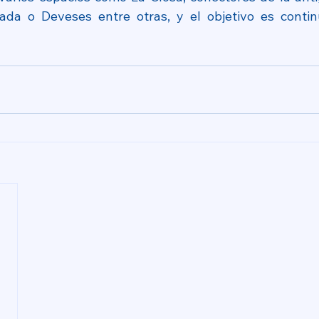
ada o Deveses entre otras, y el objetivo es contin