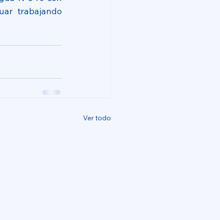
uar trabajando 
Ver todo