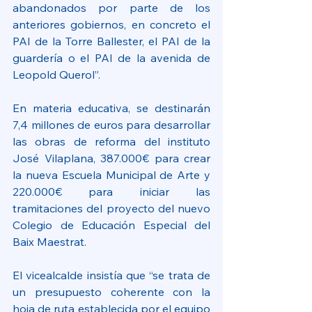
abandonados por parte de los 
anteriores gobiernos, en concreto el 
PAI de la Torre Ballester, el PAI de la 
guardería o el PAI de la avenida de 
Leopold Querol”.
En materia educativa, se destinarán 
7,4 millones de euros para desarrollar 
las obras de reforma del instituto 
José Vilaplana, 387.000€ para crear 
la nueva Escuela Municipal de Arte y 
220.000€ para iniciar las 
tramitaciones del proyecto del nuevo 
Colegio de Educación Especial del 
Baix Maestrat.
El vicealcalde insistía que “se trata de 
un presupuesto coherente con la 
hoja de ruta establecida por el equipo 