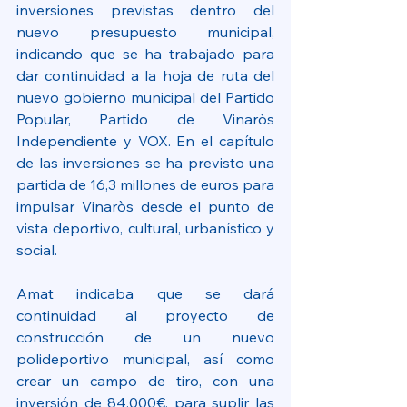
inversiones previstas dentro del 
nuevo presupuesto municipal, 
indicando que se ha trabajado para 
dar continuidad a la hoja de ruta del 
nuevo gobierno municipal del Partido 
Popular, Partido de Vinaròs 
Independiente y VOX. En el capítulo 
de las inversiones se ha previsto una 
partida de 16,3 millones de euros para 
impulsar Vinaròs desde el punto de 
vista deportivo, cultural, urbanístico y 
social.
Amat indicaba que se dará 
continuidad al proyecto de 
construcción de un nuevo 
polideportivo municipal, así como 
crear un campo de tiro, con una 
inversión de 84.000€, para suplir las 