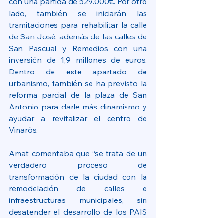
con una partida de 529.000€. Por otro 
lado, también se iniciarán las 
tramitaciones para rehabilitar la calle 
de San José, además de las calles de 
San Pascual y Remedios con una 
inversión de 1,9 millones de euros. 
Dentro de este apartado de 
urbanismo, también se ha previsto la 
reforma parcial de la plaza de San 
Antonio para darle más dinamismo y 
ayudar a revitalizar el centro de 
Vinaròs.
Amat comentaba que “se trata de un 
verdadero proceso de 
transformación de la ciudad con la 
remodelación de calles e 
infraestructuras municipales, sin 
desatender el desarrollo de los PAIS 