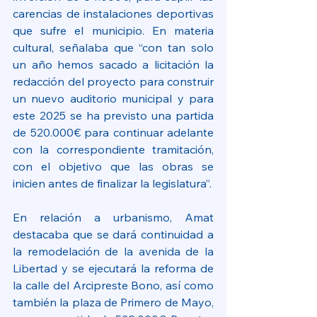
carencias de instalaciones deportivas 
que sufre el municipio. En materia 
cultural, señalaba que “con tan solo 
un año hemos sacado a licitación la 
redacción del proyecto para construir 
un nuevo auditorio municipal y para 
este 2025 se ha previsto una partida 
de 520.000€ para continuar adelante 
con la correspondiente tramitación, 
con el objetivo que las obras se 
inicien antes de finalizar la legislatura”.
En relación a urbanismo, Amat 
destacaba que se dará continuidad a 
la remodelación de la avenida de la 
Libertad y se ejecutará la reforma de 
la calle del Arcipreste Bono, así como 
también la plaza de Primero de Mayo, 