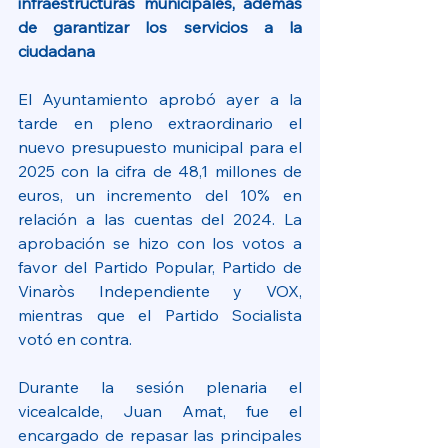
infraestructuras municipales, además 
de garantizar los servicios a la 
ciudadana
El Ayuntamiento aprobó ayer a la 
tarde en pleno extraordinario el 
nuevo presupuesto municipal para el 
2025 con la cifra de 48,1 millones de 
euros, un incremento del 10% en 
relación a las cuentas del 2024. La 
aprobación se hizo con los votos a 
favor del Partido Popular, Partido de 
Vinaròs Independiente y VOX, 
mientras que el Partido Socialista 
votó en contra.
Durante la sesión plenaria el 
vicealcalde, Juan Amat, fue el 
encargado de repasar las principales 