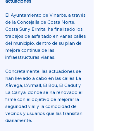
actuaciones 
El Ayuntamiento de Vinaròs, a través 
de la Concejalía de Costa Norte, 
Costa Sur y Ermita, ha finalizado los 
trabajos de asfaltado en varias calles 
del municipio, dentro de su plan de 
mejora continua de las 
infraestructuras viarias. 
Concretamente, las actuaciones se 
han llevado a cabo en las calles La 
Xàvega, L’Armall, El Bou, El Caduf y 
La Canya, donde se ha renovado el 
firme con el objetivo de mejorar la 
seguridad vial y la comodidad de 
vecinos y usuarios que las transitan 
diariamente. 