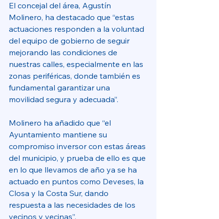
El concejal del área, Agustín 
Molinero, ha destacado que “estas 
actuaciones responden a la voluntad 
del equipo de gobierno de seguir 
mejorando las condiciones de 
nuestras calles, especialmente en las 
zonas periféricas, donde también es 
fundamental garantizar una 
movilidad segura y adecuada”. 
Molinero ha añadido que “el 
Ayuntamiento mantiene su 
compromiso inversor con estas áreas 
del municipio, y prueba de ello es que 
en lo que llevamos de año ya se ha 
actuado en puntos como Deveses, la 
Closa y la Costa Sur, dando 
respuesta a las necesidades de los 
vecinos y vecinas”.