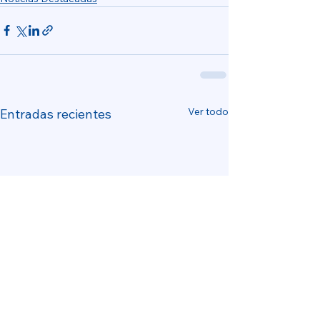
Ver todo
Entradas recientes