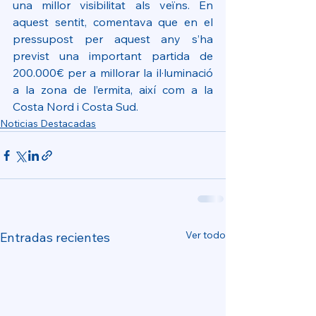
una millor visibilitat als veïns. En 
aquest sentit, comentava que en el 
pressupost per aquest any s’ha 
previst una important partida de 
200.000€ per a millorar la il·luminació 
a la zona de l’ermita, així com a la 
Costa Nord i Costa Sud.
Noticias Destacadas
Ver todo
Entradas recientes